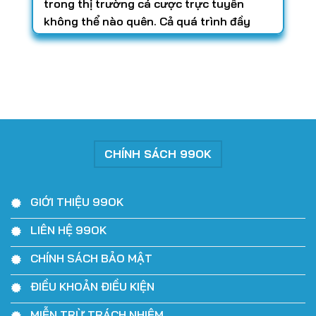
trong thị trường cá cược trực tuyến
không thể nào quên. Cả quá trình đầy
thử thách nhưng sân chơi không ngại
vươn lên và nỗ lực để ghi dấu ấn tích cực
trong lòng cược thủ trên toàn cầu, điển
hình:
Năm 2015,
99OK
đánh dấu bước ngoặt
khi chính thức gia nhập thị trường cá
CHÍNH SÁCH 99OK
cược trực tuyến có tên trên bản đồ
được sự công nhận của cơ quan quản
lý cờ bạc quốc tế
PAGCOR
.
GIỚI THIỆU 99OK
Đến với năm 2017, nhà cái không
LIÊN HỆ 99OK
ngừng đầu tư, ứng dụng công nghệ để
mang tới một nền tảng cá cược trực
CHÍNH SÁCH BẢO MẬT
tuyến hiện đại với đa dạng các sản
ĐIỀU KHOẢN ĐIỀU KIỆN
phẩm trò chơi thú vị.
Vào năm 2020 một cột mốc đáng nhớ
MIỄN TRỪ TRÁCH NHIỆM