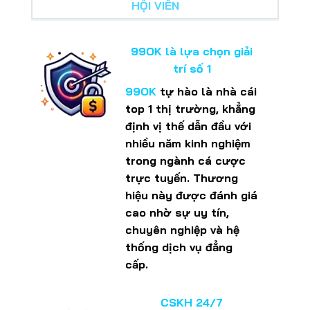
HỘI VIÊN
99OK là lựa chọn giải
trí số 1
99OK
tự hào là nhà cái
top 1 thị trường, khẳng
định vị thế dẫn đầu với
nhiều năm kinh nghiệm
trong ngành cá cược
trực tuyến. Thương
hiệu này được đánh giá
cao nhờ sự uy tín,
chuyên nghiệp và hệ
thống dịch vụ đẳng
cấp.
CSKH 24/7