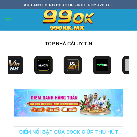
Bỏ
ADD ANYTHING HERE OR JUST REMOVE IT...
qua
nội
dung
TOP NHÀ CÁI UY TÍN
ĐIỂM NỔI BẬT CỦA 99OK GIÚP THU HÚT