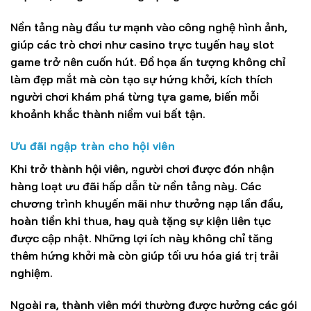
Nền tảng này đầu tư mạnh vào công nghệ hình ảnh,
giúp các trò chơi như casino trực tuyến hay slot
game trở nên cuốn hút. Đồ họa ấn tượng không chỉ
làm đẹp mắt mà còn tạo sự hứng khởi, kích thích
người chơi khám phá từng tựa game, biến mỗi
khoảnh khắc thành niềm vui bất tận.
Ưu đãi ngập tràn cho hội viên
Khi trở thành hội viên, người chơi được đón nhận
hàng loạt ưu đãi hấp dẫn từ nền tảng này. Các
chương trình khuyến mãi như thưởng nạp lần đầu,
hoàn tiền khi thua, hay quà tặng sự kiện liên tục
được cập nhật. Những lợi ích này không chỉ tăng
thêm hứng khởi mà còn giúp tối ưu hóa giá trị trải
nghiệm.
Ngoài ra, thành viên mới thường được hưởng các gói