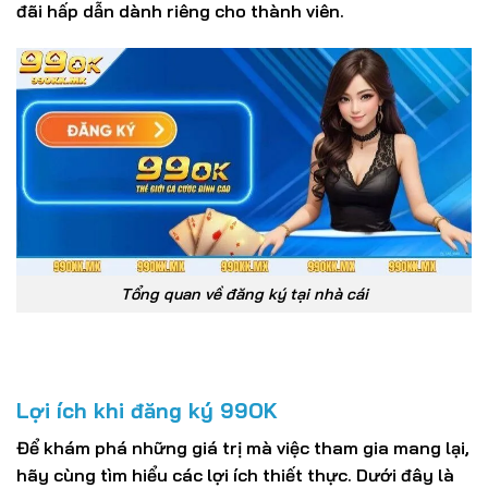
đãi hấp dẫn dành riêng cho thành viên.
Tổng quan về đăng ký tại nhà cái
Lợi ích khi đăng ký 99OK
Để khám phá những giá trị mà việc tham gia mang lại,
hãy cùng tìm hiểu các lợi ích thiết thực. Dưới đây là