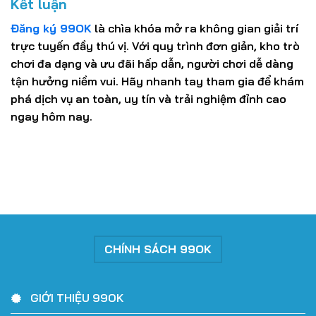
Kết luận
Đăng ký 99OK
là chìa khóa mở ra không gian giải trí
trực tuyến đầy thú vị. Với quy trình đơn giản, kho trò
chơi đa dạng và ưu đãi hấp dẫn, người chơi dễ dàng
tận hưởng niềm vui. Hãy nhanh tay tham gia để khám
phá dịch vụ an toàn, uy tín và trải nghiệm đỉnh cao
ngay hôm nay.
CHÍNH SÁCH 99OK
GIỚI THIỆU 99OK