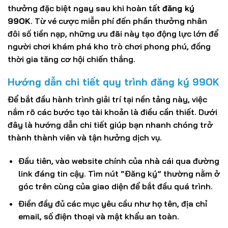
thưởng đặc biệt ngay sau khi hoàn tất
đăng ký
99OK
. Từ vé cược miễn phí đến phần thưởng nhân
đôi số tiền nạp, những ưu đãi này tạo động lực lớn để
người chơi khám phá kho trò chơi phong phú, đồng
thời gia tăng cơ hội chiến thắng.
Hướng dẫn chi tiết quy trình đăng ký 99OK
Để bắt đầu hành trình giải trí tại nền tảng này, việc
nắm rõ các bước tạo tài khoản là điều cần thiết. Dưới
đây là hướng dẫn chi tiết giúp bạn nhanh chóng trở
thành thành viên và tận hưởng dịch vụ.
Đầu tiên, vào website chính của nhà cái qua đường
link đáng tin cậy. Tìm nút “Đăng ký” thường nằm ở
góc trên cùng của giao diện để bắt đầu quá trình.
Điền đầy đủ các mục yêu cầu như họ tên, địa chỉ
email, số điện thoại và mật khẩu an toàn.