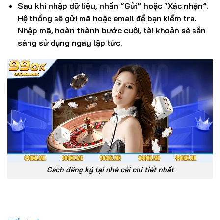
Sau khi nhập dữ liệu, nhấn “Gửi” hoặc “Xác nhận”.
Hệ thống sẽ gửi mã hoặc email để bạn kiểm tra.
Nhập mã, hoàn thành bước cuối, tài khoản sẽ sẵn
sàng sử dụng ngay lập tức.
Cách đăng ký tại nhà cái chi tiết nhất