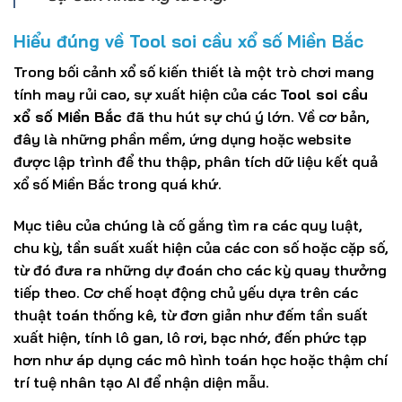
Hiểu đúng về Tool soi cầu xổ số Miền Bắc
Trong bối cảnh xổ số kiến thiết là một trò chơi mang
tính may rủi cao, sự xuất hiện của các
Tool soi cầu
xổ số Miền Bắc
đã thu hút sự chú ý lớn. Về cơ bản,
đây là những phần mềm, ứng dụng hoặc website
được lập trình để thu thập, phân tích dữ liệu kết quả
xổ số Miền Bắc trong quá khứ.
Mục tiêu của chúng là cố gắng tìm ra các quy luật,
chu kỳ, tần suất xuất hiện của các con số hoặc cặp số,
từ đó đưa ra những dự đoán cho các kỳ quay thưởng
tiếp theo. Cơ chế hoạt động chủ yếu dựa trên các
thuật toán thống kê, từ đơn giản như đếm tần suất
xuất hiện, tính lô gan, lô rơi, bạc nhớ, đến phức tạp
hơn như áp dụng các mô hình toán học hoặc thậm chí
trí tuệ nhân tạo AI để nhận diện mẫu.