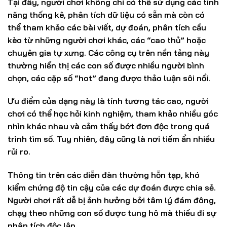
Tại đây, người chơi không chỉ có thể sử dụng các tính
năng thống kê, phân tích dữ liệu có sẵn mà còn có
thể tham khảo các bài viết, dự đoán, phân tích cầu
kèo từ những người chơi khác, các “cao thủ” hoặc
chuyên gia tự xưng. Các công cụ trên nền tảng này
thường hiển thị các con số được nhiều người bình
chọn, các cặp số “hot” đang được thảo luận sôi nổi.
Ưu điểm của dạng này là tính tương tác cao, người
chơi có thể học hỏi kinh nghiệm, tham khảo nhiều góc
nhìn khác nhau và cảm thấy bớt đơn độc trong quá
trình tìm số. Tuy nhiên, đây cũng là nơi tiềm ẩn nhiều
rủi ro.
Thông tin trên các diễn đàn thường hỗn tạp, khó
kiểm chứng độ tin cậy của các dự đoán được chia sẻ.
Người chơi rất dễ bị ảnh hưởng bởi tâm lý đám đông,
chạy theo những con số được tung hô mà thiếu đi sự
phân tích độc lập.