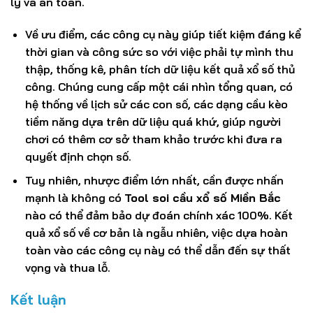
lý và an toàn.
Về ưu điểm, các công cụ này giúp tiết kiệm đáng kể
thời gian và công sức so với việc phải tự mình thu
thập, thống kê, phân tích dữ liệu kết quả xổ số thủ
công. Chúng cung cấp một cái nhìn tổng quan, có
hệ thống về lịch sử các con số, các dạng cầu kèo
tiềm năng dựa trên dữ liệu quá khứ, giúp người
chơi có thêm cơ sở tham khảo trước khi đưa ra
quyết định chọn số.
Tuy nhiên, nhược điểm lớn nhất, cần được nhấn
mạnh là không có
Tool soi cầu xổ số Miền Bắc
nào có thể đảm bảo dự đoán chính xác 100%. Kết
quả xổ số về cơ bản là ngẫu nhiên, việc dựa hoàn
toàn vào các công cụ này có thể dẫn đến sự thất
vọng và thua lỗ.
Kết luận