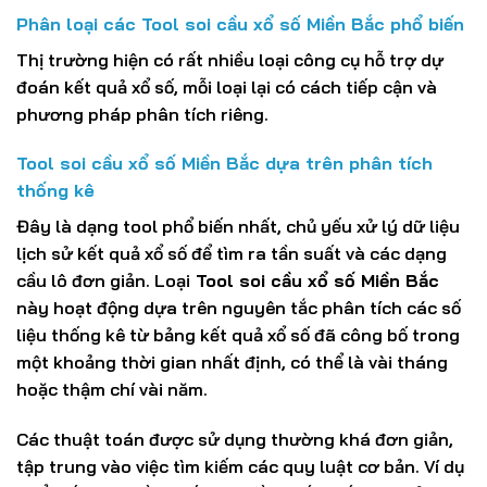
Phân loại các Tool soi cầu xổ số Miền Bắc phổ biến
Thị trường hiện có rất nhiều loại công cụ hỗ trợ dự
đoán kết quả xổ số, mỗi loại lại có cách tiếp cận và
phương pháp phân tích riêng.
Tool soi cầu xổ số Miền Bắc dựa trên phân tích
thống kê
Đây là dạng tool phổ biến nhất, chủ yếu xử lý dữ liệu
lịch sử kết quả xổ số để tìm ra tần suất và các dạng
cầu lô đơn giản. Loại
Tool soi cầu xổ số Miền Bắc
này hoạt động dựa trên nguyên tắc phân tích các số
liệu thống kê từ bảng kết quả xổ số đã công bố trong
một khoảng thời gian nhất định, có thể là vài tháng
hoặc thậm chí vài năm.
Các thuật toán được sử dụng thường khá đơn giản,
tập trung vào việc tìm kiếm các quy luật cơ bản. Ví dụ