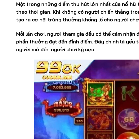
Một trong những điểm thu hút lớn nhất của
nổ hũ 
theo thời gian. Khi không có người chiến thắng tro
tạo ra cơ hội trúng thưởng khổng lồ cho người chơ
Mỗi lần chơi, người tham gia đều có thể cảm nhận đ
phần thưởng đạt đến đỉnh điểm. Đây chính là yếu tố
người mớiđến người chơi kỳ cựu.