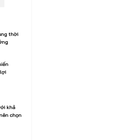
ụng thời
ưởng
hiến
lợi
với khả
 nên chọn