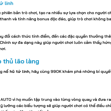
ứ linh
phiên bản trò chơi, tạo ra nhiều sự lựa chọn cho người c
thanh và tính năng bonus độc đáo, giúp trò chơi không ba
hay đổi cách thức tính điểm, đến các đặc quyền thưởng t
. Chính sự đa dạng này giúp người chơi luôn cảm thấy hứn
hơi.
 thủ lão làng
ng
nổ hũ tứ linh
, hãy cùng 99OK khám phá những bí quyế
 AUTO vì họ muốn tập trung vào từng vòng quay và đưa r
kỹ lưỡng các biểu tượng sẽ giúp người chơi có thể điều ch