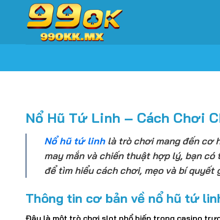
Bỏ
qua
nội
dung
Nổ Hũ Tứ Linh – Cách Chơi C
Nổ hũ tứ linh
là trò chơi mang đến cơ h
may mắn và chiến thuật hợp lý, bạn có 
để tìm hiểu cách chơi, mẹo và bí quyết 
Thông tin cơ bản về nổ hũ tứ lin
Đây là một trò chơi slot phổ biến trong casino tr