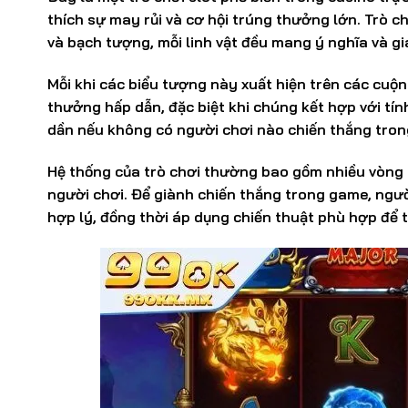
thích sự may rủi và cơ hội trúng thưởng lớn. Trò 
và bạch tượng, mỗi linh vật đều mang ý nghĩa và giá 
Mỗi khi các biểu tượng này xuất hiện trên các cuộ
thưởng hấp dẫn, đặc biệt khi chúng kết hợp với tín
dần nếu không có người chơi nào chiến thắng trong
Hệ thống của trò chơi thường bao gồm nhiều vòng 
người chơi. Để giành chiến thắng trong game, ngườ
hợp lý, đồng thời áp dụng chiến thuật phù hợp để t