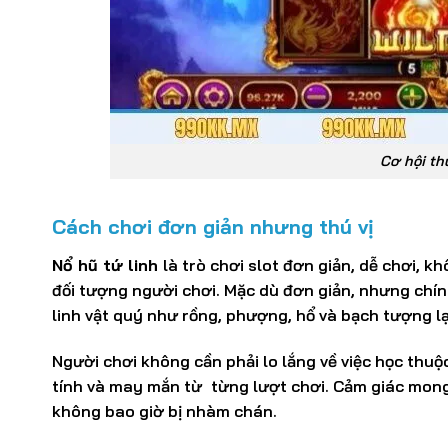
Cơ hội th
Cách chơi đơn giản nhưng thú vị
Nổ hũ tứ linh
là trò chơi slot đơn giản, dễ chơi, k
đối tượng người chơi. Mặc dù đơn giản, nhưng chín
linh vật quý như rồng, phượng, hổ và bạch tượng lạ
Người chơi không cần phải lo lắng về việc học thu
tính và may mắn từ
từng lượt chơi. Cảm giác mong
không bao giờ bị nhàm chán.