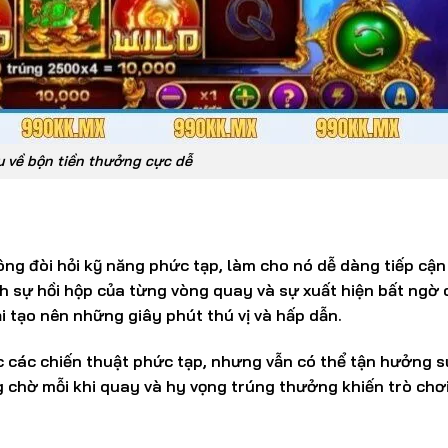
u về bộn tiền thưởng cực dễ
hông đòi hỏi kỹ năng phức tạp, làm cho nó dễ dàng tiếp cận
h sự hồi hộp của từng vòng quay và sự xuất hiện bất ngờ 
i tạo nên những giây phút thú vị và hấp dẫn.
ộc các chiến thuật phức tạp, nhưng vẫn có thể tận hưởng s
 chờ mỗi khi quay và hy vọng trúng thưởng khiến trò chơ